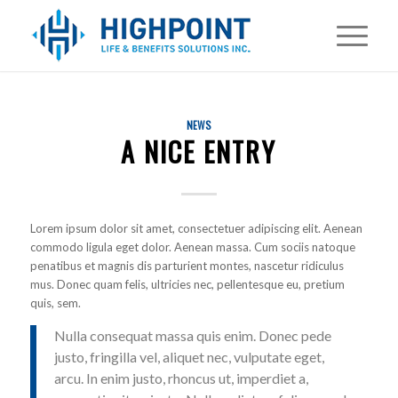
NEWS
A NICE ENTRY
Lorem ipsum dolor sit amet, consectetuer adipiscing elit. Aenean
commodo ligula eget dolor. Aenean massa. Cum sociis natoque
penatibus et magnis dis parturient montes, nascetur ridiculus
mus. Donec quam felis, ultricies nec, pellentesque eu, pretium
quis, sem.
Nulla consequat massa quis enim. Donec pede
justo, fringilla vel, aliquet nec, vulputate eget,
arcu. In enim justo, rhoncus ut, imperdiet a,