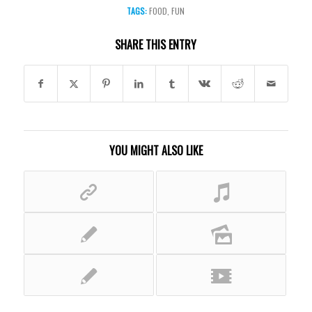
TAGS:
FOOD
,
FUN
SHARE THIS ENTRY
YOU MIGHT ALSO LIKE